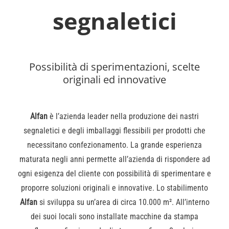
segnaletici
Possibilità di sperimentazioni, scelte
originali ed innovative
Alfan
è l’azienda leader nella produzione dei nastri
segnaletici e degli imballaggi flessibili per prodotti che
necessitano confezionamento. La grande esperienza
maturata negli anni permette all’azienda di rispondere ad
ogni esigenza del cliente con possibilità di sperimentare e
proporre soluzioni originali e innovative. Lo stabilimento
Alfan
si sviluppa su un’area di circa 10.000 m². All’interno
dei suoi locali sono installate macchine da stampa