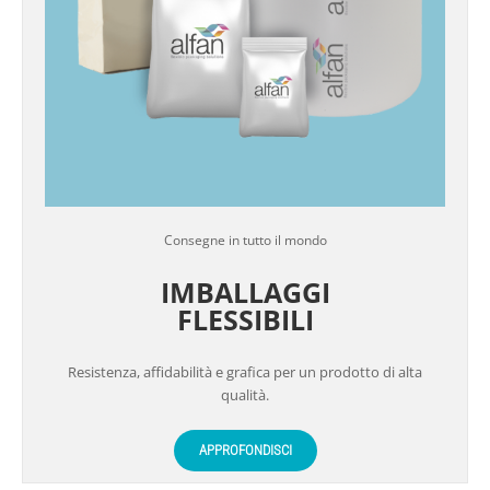
Consegne in tutto il mondo
IMBALLAGGI
FLESSIBILI
Resistenza, affidabilità e grafica per un prodotto di alta
qualità.
APPROFONDISCI