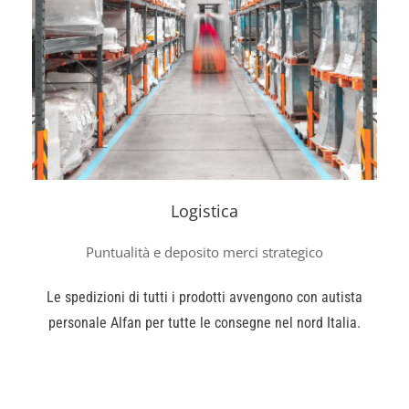
Logistica
Puntualità e deposito merci strategico
Le spedizioni di tutti i prodotti avvengono con autista
personale Alfan per tutte le consegne nel nord Italia.