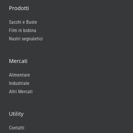
Prodotti
Sacchi e Buste
Film in bobina
Nastri segnaletici
Mercati
Alimentare
Industriale
Altri Mercati
Utility
Contatti