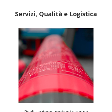
Servizi, Qualità e Logistica
Realizzazione impianti stampa