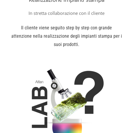
In stretta collaborazione con il cliente
Il cliente viene seguito step by step con grande
attenzione nella realizzazione degli impianti stampa per i
suoi prodotti.