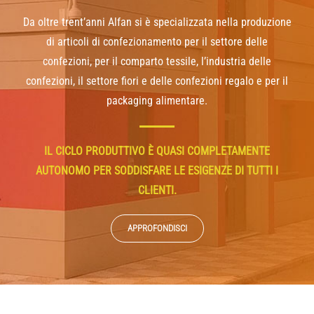
Da oltre trent’anni Alfan si è specializzata nella produzione
di articoli di confezionamento per il settore delle
confezioni, per il comparto tessile, l’industria delle
confezioni, il settore fiori e delle confezioni regalo e per il
packaging alimentare.
IL CICLO PRODUTTIVO È QUASI COMPLETAMENTE
AUTONOMO PER SODDISFARE LE ESIGENZE DI TUTTI I
CLIENTI.
APPROFONDISCI