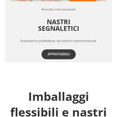
Brevetto internazionale
NASTRI
SEGNALETICI
Standard in polietilene, da interro e promozionali.
APPROFONDISCI
Imballaggi
flessibili e nastri