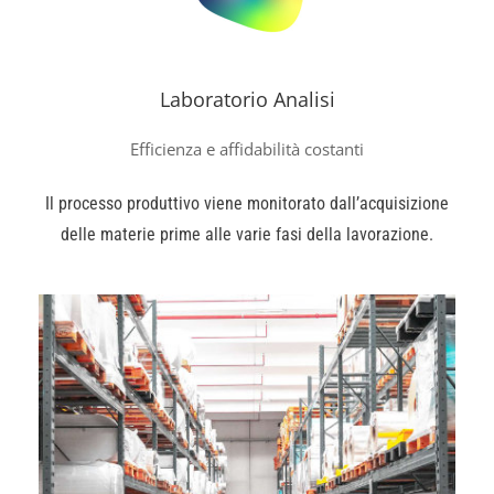
Laboratorio Analisi
Efficienza e affidabilità costanti
Il processo produttivo viene monitorato dall’acquisizione
delle materie prime alle varie fasi della lavorazione.