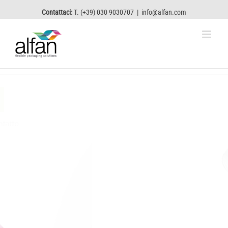
Contattaci:
T. (+39) 030 9030707
|
info@alfan.com