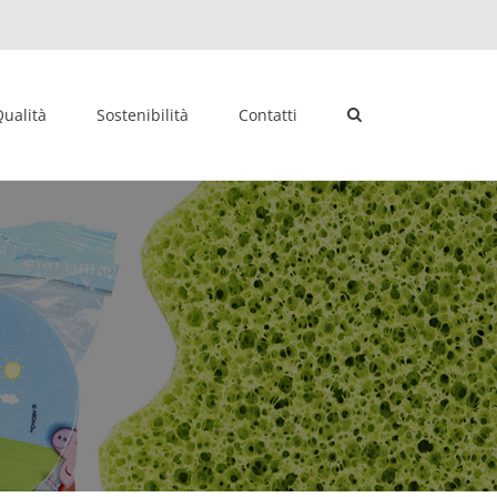
ualità
Sostenibilità
Contatti