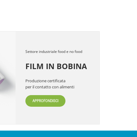
Settore industriale food e no food
FILM IN BOBINA
Produzione certificata
per il contatto con alimenti
APPROFONDISCI