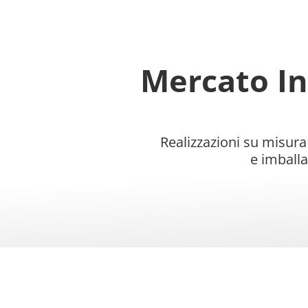
Mercato In
Realizzazioni su misura
e imballa