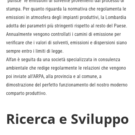
“pulisce” le emissioni di solvente provenienti dal processo di
stampa. Per quanto riguarda la normativa che regolamenta le
emissioni in atmosfera degli impianti produttivi, la Lombardia
adotta dei parametri più stringenti rispetto al resto del Paese.
Annualmente vengono controllati i camini di emissione per
verificare che i valori di solventi, emissioni e dispersioni siano
sempre entro i limiti di legge.
Alfan è seguita da una società specializzata in consulenza
ambientale che redige regolarmente le relazioni che vengono
poi inviate all’ARPA, alla provincia e al comune, a
dimostrazione del perfetto funzionamento del nostro moderno
comparto produttivo.
Ricerca e Sviluppo