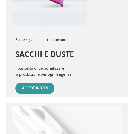
Buste regalo e per il sottovuoto
SACCHI E BUSTE
Possibilità di personalizzare
la produzione per ogni esigenza
APPROFONDISCI