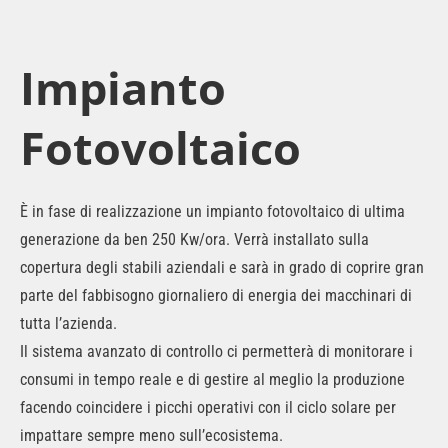
Impianto
Fotovoltaico
È in fase di realizzazione un impianto fotovoltaico di ultima
generazione da ben 250 Kw/ora. Verrà installato sulla
copertura degli stabili aziendali e sarà in grado di coprire gran
parte del fabbisogno giornaliero di energia dei macchinari di
tutta l’azienda.
Il sistema avanzato di controllo ci permetterà di monitorare i
consumi in tempo reale e di gestire al meglio la produzione
facendo coincidere i picchi operativi con il ciclo solare per
impattare sempre meno sull’ecosistema.