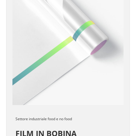
Settore industriale food e no food
FILM IN BOBINA