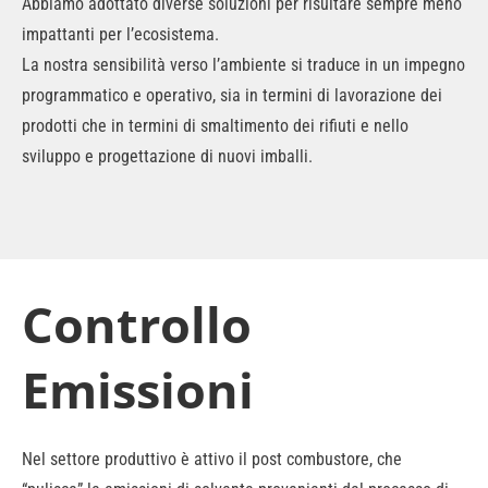
Abbiamo adottato diverse soluzioni per risultare sempre meno
impattanti per l’ecosistema.
La nostra sensibilità verso l’ambiente si traduce in un impegno
programmatico e operativo, sia in termini di lavorazione dei
prodotti che in termini di smaltimento dei rifiuti e nello
sviluppo e progettazione di nuovi imballi.
Controllo
Emissioni
Nel settore produttivo è attivo il post combustore, che