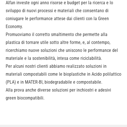
Alfan investe ogni anno risorse e budget per la ricerca e lo
sviluppo di nuovi processi e materiali che consentano di
coniugare le performance attese dai clienti con la Green
Economy.
Promuoviamo il corretto smaltimento che permette alla
plastica di tornare utile sotto altre forme, e, al contempo,
ricerchiamo nuove soluzioni che uniscono le performance del
materiale e la sostenibilità, intesa come riciclabilità.
Per alcuni nostri clienti abbiamo realizzato soluzioni in
materiali compostabili come le bioplastiche in Acido polilattico
(PLA) e in MATER-BI, biodegradabile e compostabile.
Alla prova anche diverse soluzioni per inchiostri e adesivi
green biocompatibili.