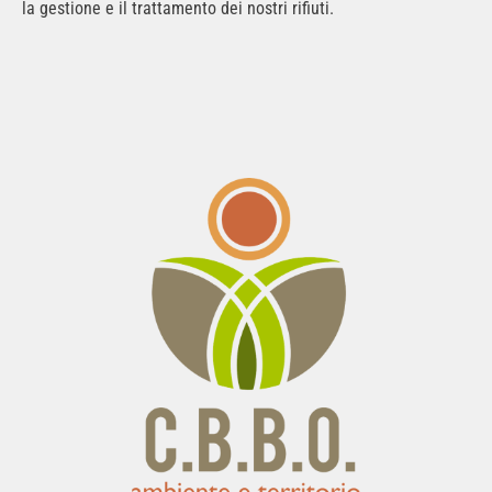
la gestione e il trattamento dei nostri rifiuti.