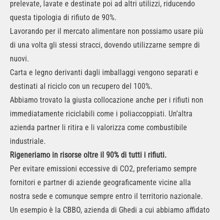
prelevate, lavate e destinate poi ad altri utilizzi, riducendo
questa tipologia di rifiuto de 90%.
Lavorando per il mercato alimentare non possiamo usare più
di una volta gli stessi stracci, dovendo utilizzarne sempre di
nuovi.
Carta e legno derivanti dagli imballaggi vengono separati e
destinati al riciclo con un recupero del 100%.
Abbiamo trovato la giusta collocazione anche per i rifiuti non
immediatamente riciclabili come i poliaccoppiati. Un’altra
azienda partner li ritira e li valorizza come combustibile
industriale.
Rigeneriamo in risorse oltre il 90% di tutti i rifiuti.
Per evitare emissioni eccessive di CO2, preferiamo sempre
fornitori e partner di aziende geograficamente vicine alla
nostra sede e comunque sempre entro il territorio nazionale.
Un esempio è la
CBBO
, azienda di Ghedi a cui abbiamo affidato