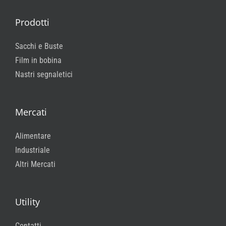
Prodotti
Sacchi e Buste
Film in bobina
Nastri segnaletici
Mercati
Alimentare
Industriale
Altri Mercati
Utility
Contatti