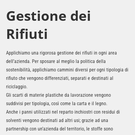
Gestione dei
Rifiuti
Applichiamo una rigorosa gestione dei rifiuti in ogni area
dell’azienda. Per sposare al meglio la politica della
sostenibilità, applichiamo cammini diversi per ogni tipologia di
rifiuto che vengono differenziati, separati e destinati al
riciclaggio.
Gli scarti di materie plastiche da lavorazione vengono
suddivisi per tipologia, così come la carta e il legno.
Anche i panni utilizzati nel reparto inchiostri con residui di
solventi vengono destinati ad altri usi; grazie ad una
partnership con un’azienda del territorio, le stoffe sono