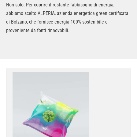
Non solo. Per coprire il restante fabbisogno di energia,
abbiamo scelto
ALPERIA
, azienda energetica green certificata
di Bolzano, che fornisce energia 100% sostenibile e
proveniente da fonti rinnovabili.